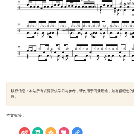
版权信息：本站所有资源仅供学习与参考，请勿用于商业用途，如有侵犯您的版权，请及
理。
本文标签：