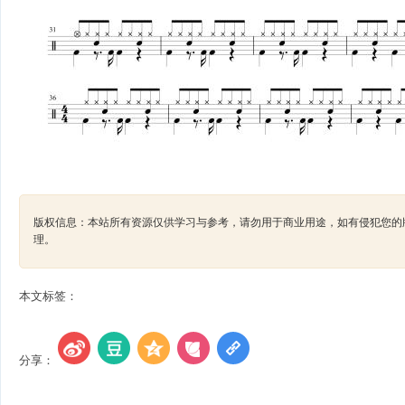
版权信息：本站所有资源仅供学习与参考，请勿用于商业用途，如有侵犯您的版权，请及
理。
本文标签：
分享：