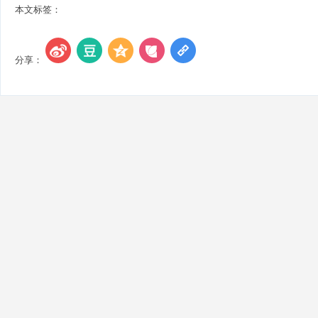
本文标签：
分享：