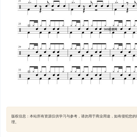
版权信息：本站所有资源仅供学习与参考，请勿用于商业用途，如有侵犯您的版权，请及
理。