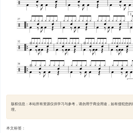
版权信息：本站所有资源仅供学习与参考，请勿用于商业用途，如有侵犯您的版权，请及
理。
本文标签：