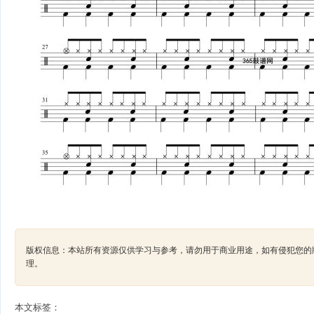
版权信息：本站所有资源仅供学习与参考，请勿用于商业用途，如有侵犯您的版权，请及
理。
本文标签：