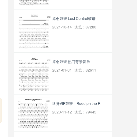
原创鼓谱 Lost Control鼓谱
2021-10-14 浏览：87280
原创鼓谱 热门背景音乐
2021-01-31 浏览：82611
终身VIP鼓谱—Rudolph the R
2020-11-12 浏览：79445