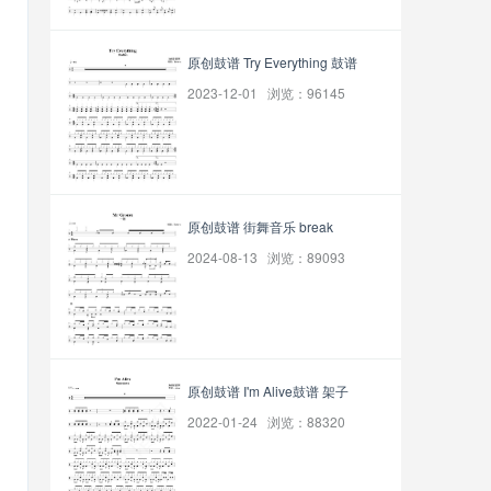
原创鼓谱 Try Everything 鼓谱
2023-12-01 浏览：96145
原创鼓谱 街舞音乐 break
2024-08-13 浏览：89093
原创鼓谱 I'm Alive鼓谱 架子
2022-01-24 浏览：88320