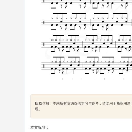
版权信息：本站所有资源仅供学习与参考，请勿用于商业用途，如有侵
理。
本文标签：