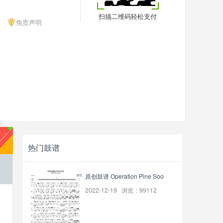
扫描二维码轻松支付
免责声明
热门鼓谱
原创鼓谱 Operation Pine Soo
2022-12-19 浏览：99112