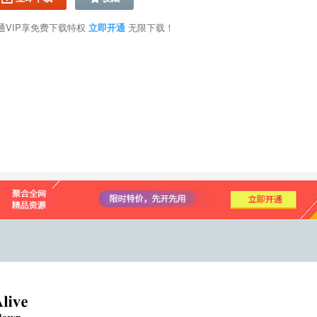
通VIP享免费下载特权
立即开通
无限下载！